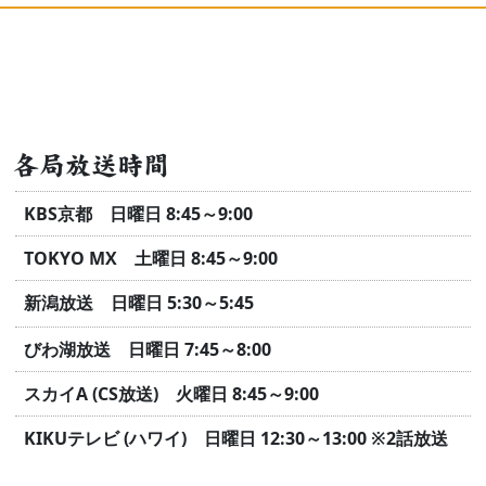
各局放送時間
KBS京都 日曜日 8:45～9:00
TOKYO MX 土曜日 8:45～9:00
新潟放送 日曜日 5:30～5:45
びわ湖放送 日曜日 7:45～8:00
スカイA (CS放送) 火曜日 8:45～9:00
KIKUテレビ (ハワイ) 日曜日 12:30～13:00
※2話放送