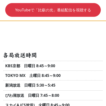
YouTubeで「比叡の光」番組配信を視聴する
各局放送時間
KBS京都 日曜日 8:45～9:00
TOKYO MX 土曜日 8:45～9:00
新潟放送 日曜日 5:30～5:45
びわ湖放送 日曜日 7:45～8:00
スカイA (CS放送) 火曜日 8:45～9:00