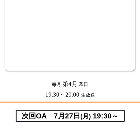
第4月
毎月
曜日
19:30～20:00
生放送
次回OA 7月27日
19:30～
(月)