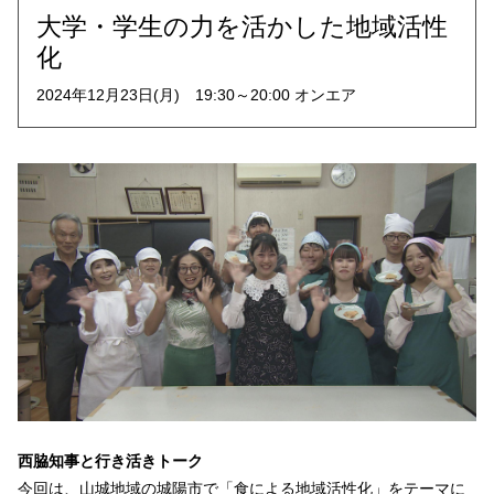
大学・学生の力を活かした地域活性
化
2024年12月23日(月) 19:30～20:00 オンエア
西脇知事と行き活きトーク
今回は、山城地域の城陽市で「食による地域活性化」をテーマに