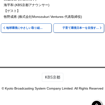
海平和 (KBS京都アナウンサー)
【ゲスト】
牧野成将 (株式会社Monozukuri Ventures 代表取締役)
地球環境にやさしい取り組…
子育て環境日本一を目指す…
KBS京都
© Kyoto Broadcasting System Company Limited. All Rights Reserved