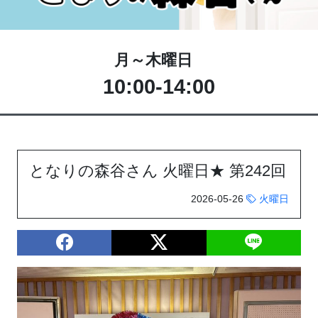
月～木曜日
10:00-14:00
となりの森谷さん 火曜日★ 第242回
2026-05-26
火曜日