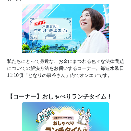
私たちにとって身近な、お金にまつわる色々な法律問題
についての解決方法をお伺いするコーナー。毎週水曜日
11:10頃「となりの森谷さん」内でオンエアです。
【コーナー】おしゃべりランチタイム！