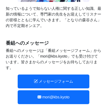
知っているようで知らない人権に関する正しい知識、最
新の情報について、専門家の先生をお迎えしてリスナー
の皆様とともに学んでいきます。「となりの森谷さん」
内で不定期オンエア。
番組へのメッセージ
番組へのメッセージは「番組メッセージフォーム」から
お送りください。「mori@kbs.kyoto」でも受け付けて
います。皆さまからのメッセージをお待ちしておりま
す。
メッセージフォーム
mori@kbs.kyoto