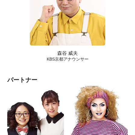
森谷 威夫
KBS京都アナウンサー
パートナー