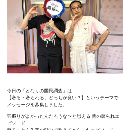
今日の「となりの国民調査」は
【奢る・奢られる、どっちが良い？】というテーマで
メッセージを募集しました。
羽振りがよかったんだろうな〜と思える 昔の奢られエ
ピソード