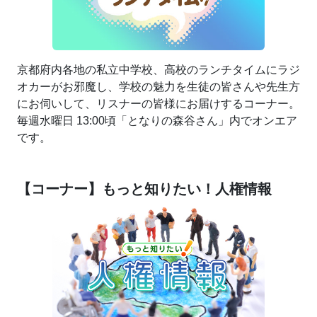
京都府内各地の私立中学校、高校のランチタイムにラジ
オカーがお邪魔し、学校の魅力を生徒の皆さんや先生方
にお伺いして、リスナーの皆様にお届けするコーナー。
毎週水曜日 13:00頃「となりの森谷さん」内でオンエア
です。
【コーナー】もっと知りたい！人権情報