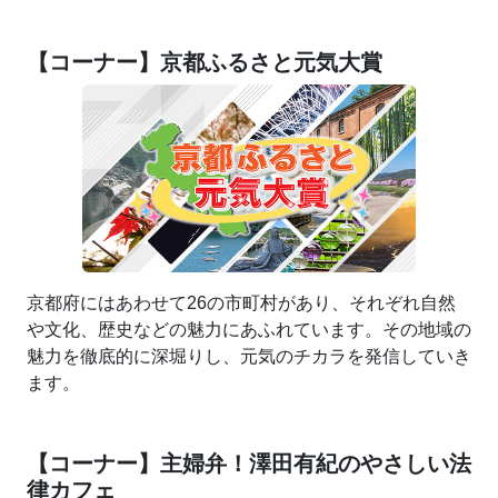
【コーナー】京都ふるさと元気大賞
京都府にはあわせて26の市町村があり、それぞれ自然
や文化、歴史などの魅力にあふれています。その地域の
魅力を徹底的に深堀りし、元気のチカラを発信していき
ます。
【コーナー】主婦弁！澤田有紀のやさしい法
律カフェ