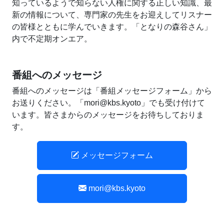
知っているようで知らない人権に関する正しい知識、最
新の情報について、専門家の先生をお迎えしてリスナー
の皆様とともに学んでいきます。「となりの森谷さん」
内で不定期オンエア。
番組へのメッセージ
番組へのメッセージは「番組メッセージフォーム」から
お送りください。「mori@kbs.kyoto」でも受け付けて
います。皆さまからのメッセージをお待ちしておりま
す。
メッセージフォーム
mori@kbs.kyoto