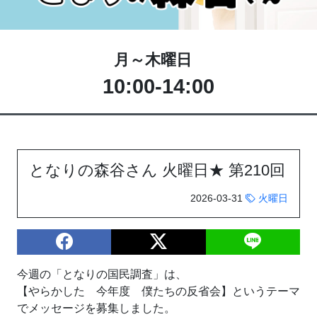
月～木曜日
10:00-14:00
となりの森谷さん 火曜日★ 第210回
2026-03-31
火曜日
今週の「となりの国民調査」は、
【やらかした 今年度 僕たちの反省会】というテーマ
でメッセージを募集しました。