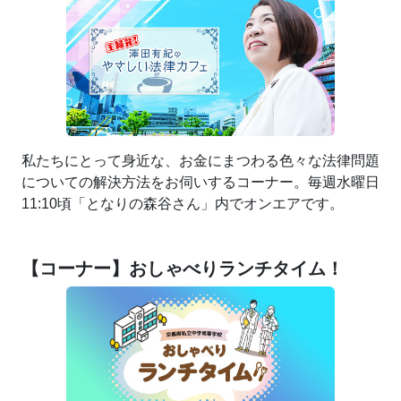
私たちにとって身近な、お金にまつわる色々な法律問題
についての解決方法をお伺いするコーナー。毎週水曜日
11:10頃「となりの森谷さん」内でオンエアです。
【コーナー】おしゃべりランチタイム！