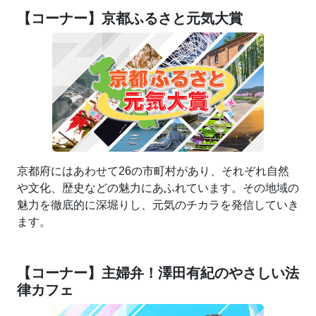
【コーナー】京都ふるさと元気大賞
京都府にはあわせて26の市町村があり、それぞれ自然
や文化、歴史などの魅力にあふれています。その地域の
魅力を徹底的に深堀りし、元気のチカラを発信していき
ます。
【コーナー】主婦弁！澤田有紀のやさしい法
律カフェ