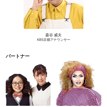
森谷 威夫
KBS京都アナウンサー
パートナー