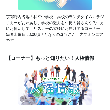
京都府内各地の私立中学校、高校のランチタイムにラジ
オカーがお邪魔し、学校の魅力を生徒の皆さんや先生方
にお伺いして、リスナーの皆様にお届けするコーナー。
毎週水曜日 13:00頃「となりの森谷さん」内でオンエア
です。
【コーナー】もっと知りたい！人権情報