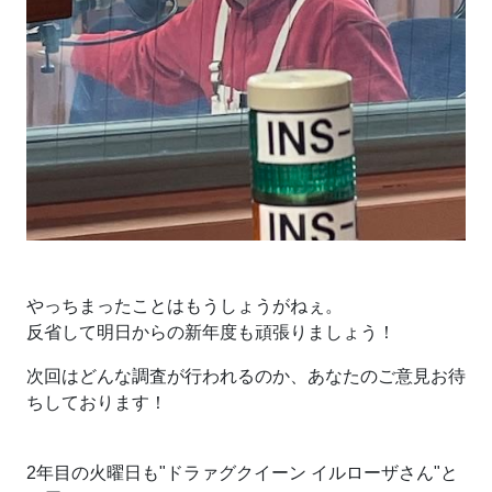
やっちまったことはもうしょうがねぇ。
反省して明日からの新年度も頑張りましょう！
次回はどんな調査が行われるのか、あなたのご意見お待
ちしております！
2年目の火曜日も"ドラァグクイーン イルローザさん"と