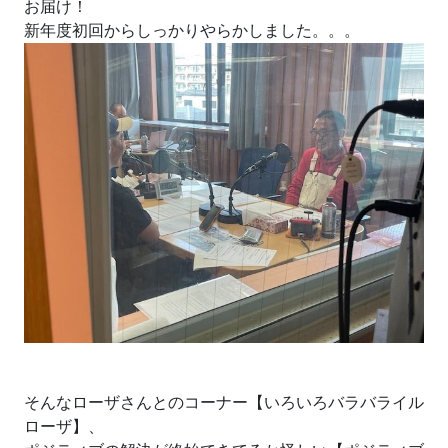
お届け！
新年度初回からしっかりやらかしました。。。
そんなローザさんとのコーナー【いろいろバラバライル
ローザ】、