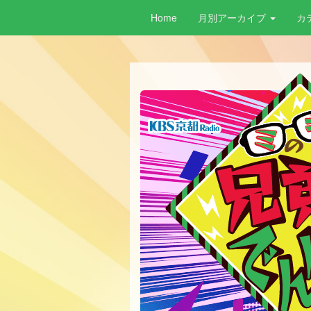
Home
月別アーカイブ
カ