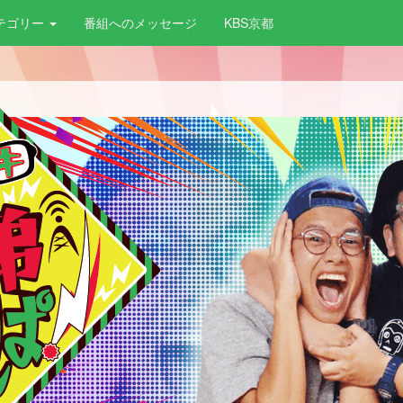
テゴリー
番組へのメッセージ
KBS京都