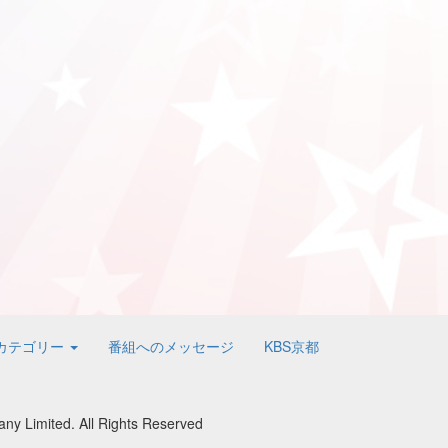
カテゴリー
番組へのメッセージ
KBS京都
y Limited. All Rights Reserved