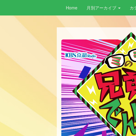
Home
月別アーカイブ
カ