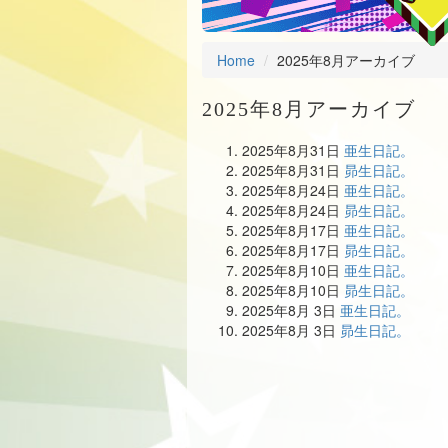
Home
2025年8月アーカイブ
2025年8月アーカイブ
2025年8月31日
亜生日記。
2025年8月31日
昴生日記。
2025年8月24日
亜生日記。
2025年8月24日
昴生日記。
2025年8月17日
亜生日記。
2025年8月17日
昴生日記。
2025年8月10日
亜生日記。
2025年8月10日
昴生日記。
2025年8月 3日
亜生日記。
2025年8月 3日
昴生日記。