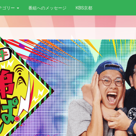
テゴリー
番組へのメッセージ
KBS京都