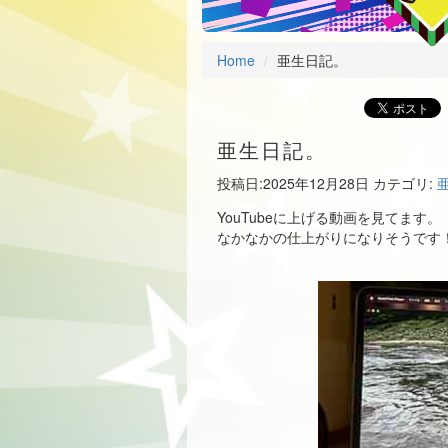
Home
亜生日記。
亜生日記。
投稿日:
2025年12月28日
カテゴリ:
YouTubeに上げる動画を見てます。
なかなかの仕上がりになりそうです