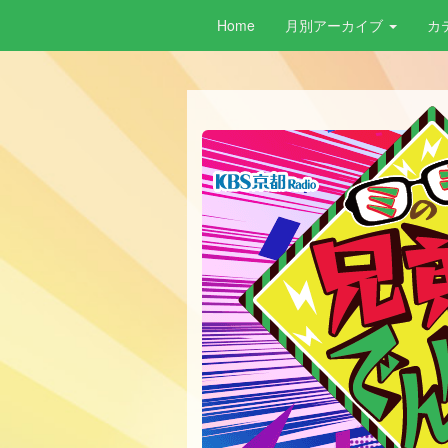
Home
月別アーカイブ
カ