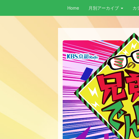
Home
月別アーカイブ
カ