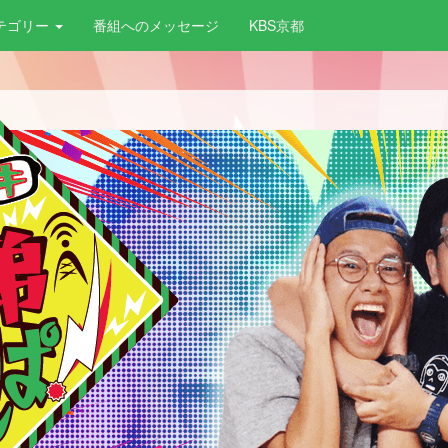
テゴリー
番組へのメッセージ
KBS京都