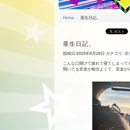
Home
亜生日記。
亜生日記。
投稿日:
2025年9月28日
カテゴリ:
亜
こんな口開けて疲れて寝てしまって
聞いてる音楽が相当よくて、音楽が