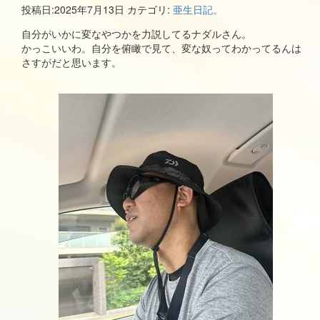
投稿日:
2025年7月13日
カテゴリ:
亜生日記。
自分がいかに変なやつかを力説してるナダルさん。
かっこいいわ。自分を俯瞰で見て、変な奴ってわかってるんは
さすがだと思います。