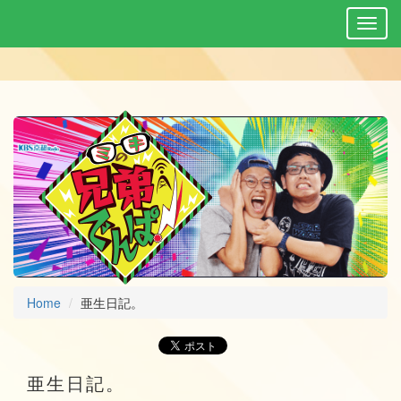
Home
亜生日記。
亜生日記。