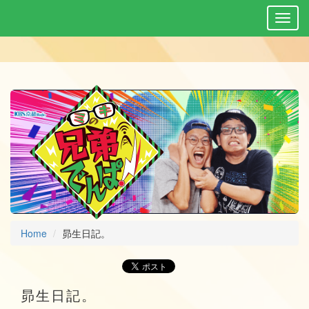
Home
昴生日記。
昴生日記。