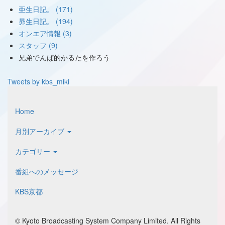
亜生日記。 (171)
昴生日記。 (194)
オンエア情報 (3)
スタッフ (9)
兄弟でんぱ的かるたを作ろう
Tweets by kbs_miki
Home
月別アーカイブ
カテゴリー
番組へのメッセージ
KBS京都
© Kyoto Broadcasting System Company Limited. All Rights