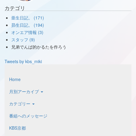
カテゴリ
亜生日記。 (171)
昴生日記。 (194)
オンエア情報 (3)
スタッフ (9)
兄弟でんぱ的かるたを作ろう
Tweets by kbs_miki
Home
月別アーカイブ
カテゴリー
番組へのメッセージ
KBS京都