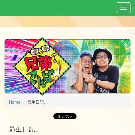
Home
昴生日記。
昴生日記。