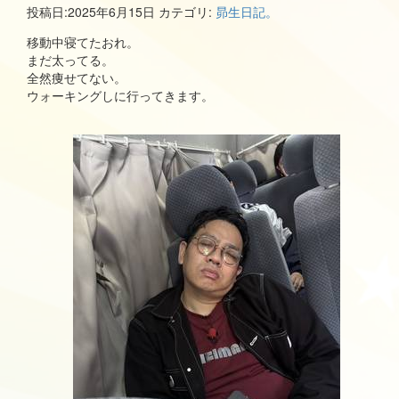
投稿日:
2025年6月15日
カテゴリ:
昴生日記。
移動中寝てたおれ。
まだ太ってる。
全然痩せてない。
ウォーキングしに行ってきます。