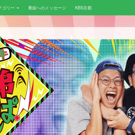
テゴリー
番組へのメッセージ
KBS京都