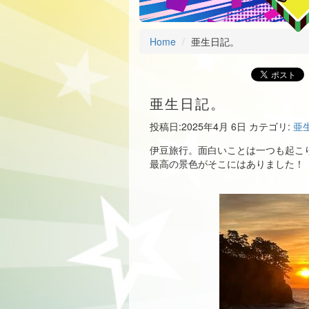
Home
亜生日記。
亜生日記。
投稿日:
2025年4月 6日
カテゴリ:
亜
伊豆旅行。面白いことは一つも起こ
最高の景色がそこにはありました！