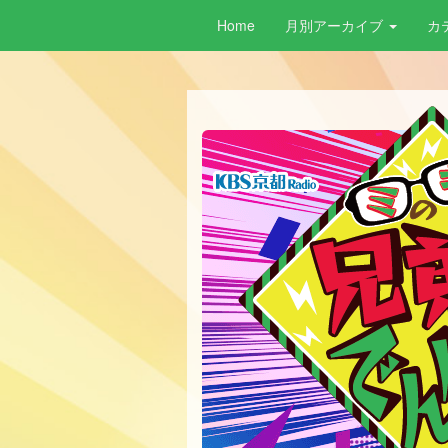
Home
月別アーカイブ
カ