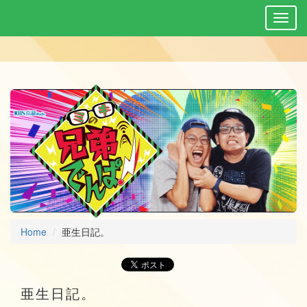
Home
亜生日記。
亜生日記。