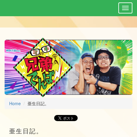
Home
亜生日記。
亜生日記。