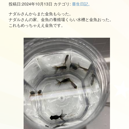
投稿日:
2024年10月13日
カテゴリ:
亜生日記。
ナダルさんからまた金魚もらった。
ナダルさんの家、金魚の養殖場くらい水槽と金魚おった。
これもめっちゃええ金魚です。