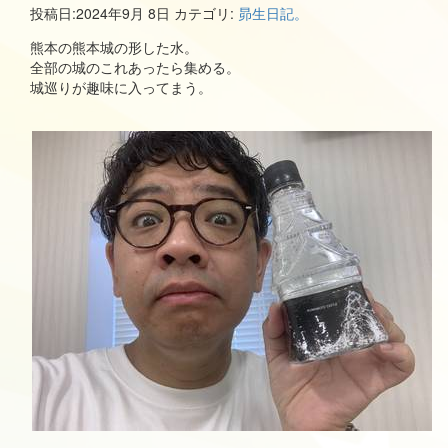
投稿日:
2024年9月 8日
カテゴリ:
昴生日記。
熊本の熊本城の形した水。
全部の城のこれあったら集める。
城巡りが趣味に入ってまう。