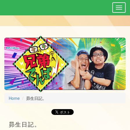
Home
昴生日記。
昴生日記。