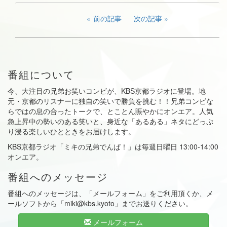
前の記事
次の記事
番組について
今、大注目の兄弟お笑いコンビが、KBS京都ラジオに登場。地
元・京都のリスナーに独自の笑いで勝負を挑む！！兄弟コンビな
らではの息の合ったトークで、とことん賑やかにオンエア。人気
急上昇中の勢いのある笑いと、身近な「あるある」ネタにどっぷ
り浸る楽しいひとときをお届けします。
KBS京都ラジオ「ミキの兄弟でんぱ！」は毎週日曜日 13:00-14:00
オンエア。
番組へのメッセージ
番組へのメッセージは、「メールフォーム」をご利用頂くか、メ
ールソフトから「miki@kbs.kyoto」までお送りください。
メールフォーム