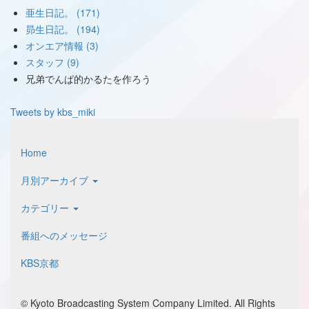
亜生日記。 (171)
昴生日記。 (194)
オンエア情報 (3)
スタッフ (9)
兄弟でんぱ的かるたを作ろう
Tweets by kbs_miki
Home
月別アーカイブ
カテゴリー
番組へのメッセージ
KBS京都
© Kyoto Broadcasting System Company Limited. All Rights