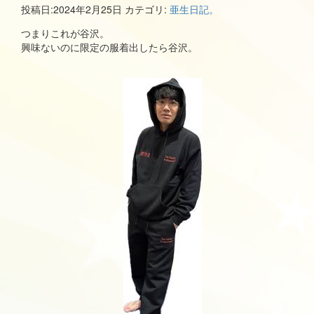
投稿日:
2024年2月25日
カテゴリ:
亜生日記。
つまりこれが谷沢。
興味ないのに限定の服着出したら谷沢。