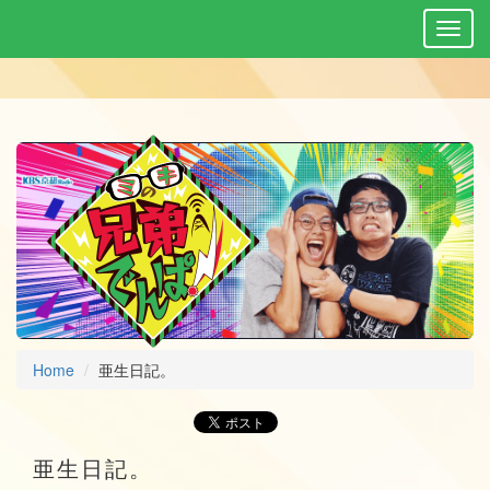
Home
亜生日記。
亜生日記。