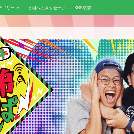
テゴリー
番組へのメッセージ
KBS京都