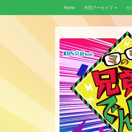
Home
月別アーカイブ
カ