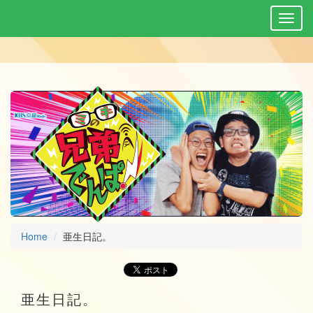
Home
亜生日記。
亜生日記。