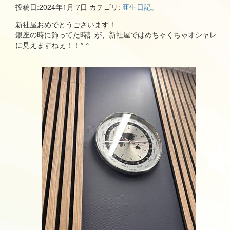
投稿日:
2024年1月 7日
カテゴリ:
亜生日記。
新社屋おめでとうございます！
銀座の時に飾ってた時計が、新社屋ではめちゃくちゃオシャレ
に見えますねぇ！！^ ^