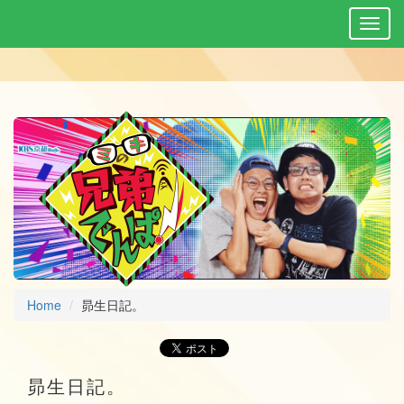
Home
昴生日記。
昴生日記。