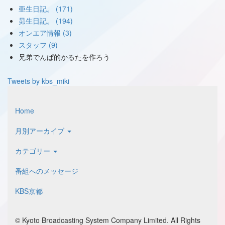
亜生日記。 (171)
昴生日記。 (194)
オンエア情報 (3)
スタッフ (9)
兄弟でんぱ的かるたを作ろう
Tweets by kbs_miki
Home
月別アーカイブ
カテゴリー
番組へのメッセージ
KBS京都
© Kyoto Broadcasting System Company Limited. All Rights