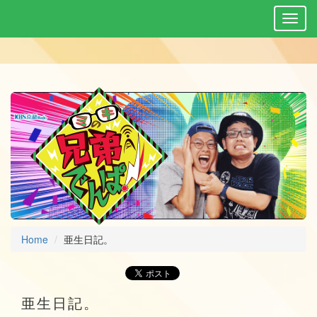
Home
亜生日記。
亜生日記。