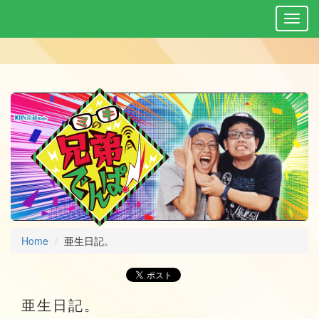
Home
亜生日記。
亜生日記。