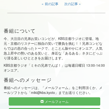
前の記事
次の記事
番組について
今、大注目の兄弟お笑いコンビが、KBS京都ラジオに登場。地
元・京都のリスナーに独自の笑いで勝負を挑む！！兄弟コンビな
らではの息の合ったトークで、とことん賑やかにオンエア。人気
急上昇中の勢いのある笑いと、身近な「あるある」ネタにどっぷ
り浸る楽しいひとときをお届けします。
KBS京都ラジオ「ミキの兄弟でんぱ！」は毎週日曜日 13:00-14:00
オンエア。
番組へのメッセージ
番組へのメッセージは、「メールフォーム」をご利用頂くか、メ
ールソフトから「miki@kbs.kyoto」までお送りください。
メールフォーム