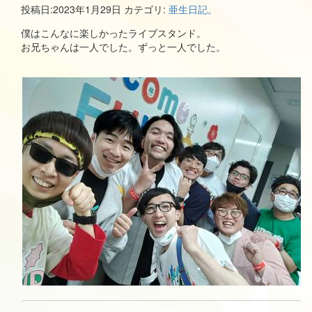
投稿日:
2023年1月29日
カテゴリ:
亜生日記。
僕はこんなに楽しかったライブスタンド。
お兄ちゃんは一人でした。ずっと一人でした。