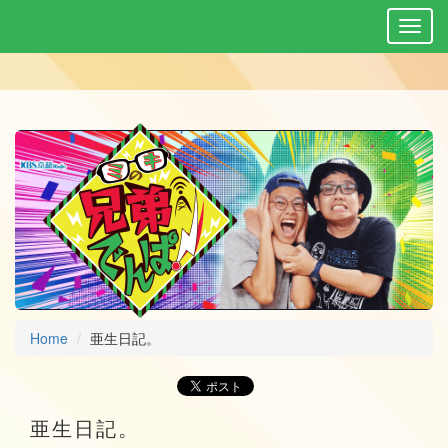
Home
亜生日記。
亜生日記。