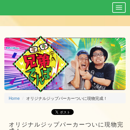
Home
オリジナルジップパーカーついに現物完成！
オリジナルジップパーカーついに現物完