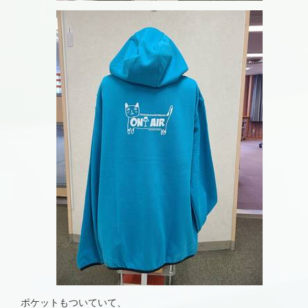
ポケットもついていて、