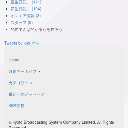
亜生日記。 (171)
昴生日記。 (194)
オンエア情報 (3)
スタッフ (9)
兄弟でんぱ的かるたを作ろう
Tweets by kbs_miki
Home
月別アーカイブ
カテゴリー
番組へのメッセージ
KBS京都
© Kyoto Broadcasting System Company Limited. All Rights
Reserved