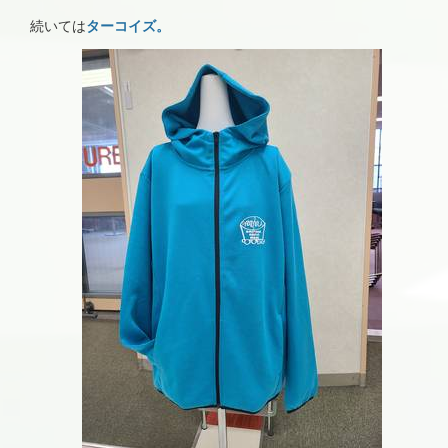
続いては
ターコイズ。