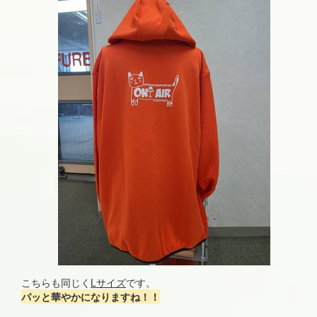
こちらも同じく
Lサイズ
です。
パッと華やかになりますね！！