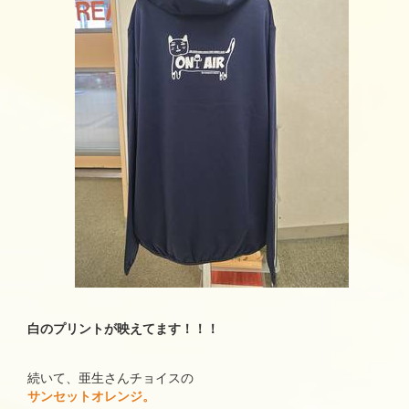
白のプリントが映えてます！！！
続いて、亜生さんチョイスの
サンセットオレンジ。