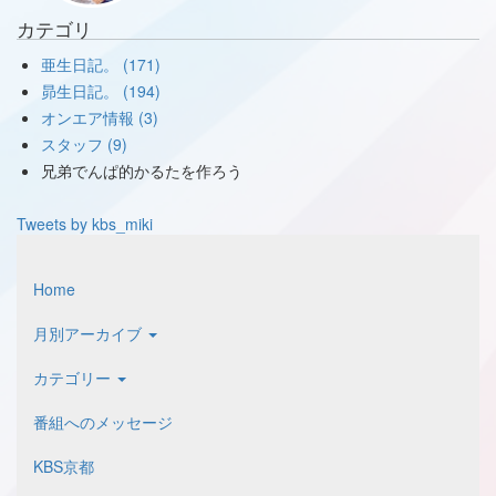
カテゴリ
亜生日記。 (171)
昴生日記。 (194)
オンエア情報 (3)
スタッフ (9)
兄弟でんぱ的かるたを作ろう
Tweets by kbs_miki
Home
月別アーカイブ
カテゴリー
番組へのメッセージ
KBS京都