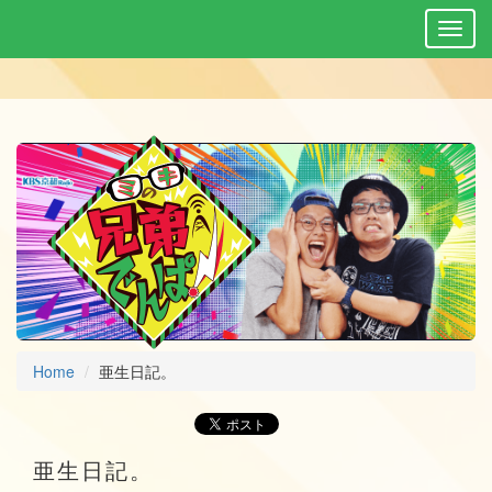
Home
亜生日記。
亜生日記。