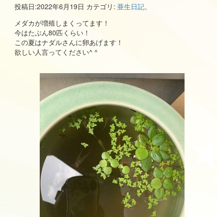
投稿日:
2022年6月19日
カテゴリ:
亜生日記。
メダカが増殖しまくってます！
今はたぶん80匹くらい！
この夏はナダルさんに卵あげます！
欲しい人言ってください^ ^