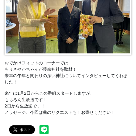
おでかけフィットのコーナーでは
もりさやかちゃんが藤森神社を取材！
来年の午年と関わりの深い神社についてインタビューしてくれま
した！
来年は1月2日からこの番組スタートしますが、
もちろん生放送です！
2日から生放送です！
メッセージ、今回は曲のリクエストも！お寄せください！