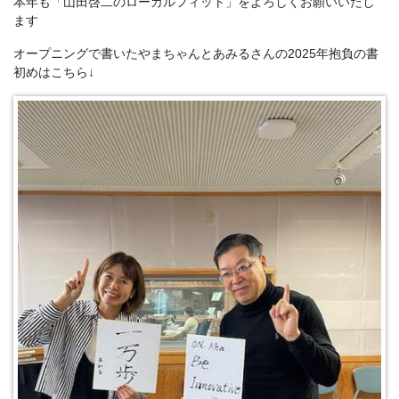
本年も「山田啓二のローカルフィット」をよろしくお願いいたし
ます
オープニングで書いたやまちゃんとあみるさんの2025年抱負の書
初めはこちら↓