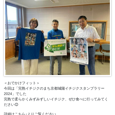
＜おでかけフィット＞
今回は「完熟イチジクのまち京都城陽イチジクスタンプラリー
2024」でした
完熟で柔らかくみずみずしいイチジク、ぜひ食べに行ってみてく
ださい😊
詳細はこちら↓よりご覧ください