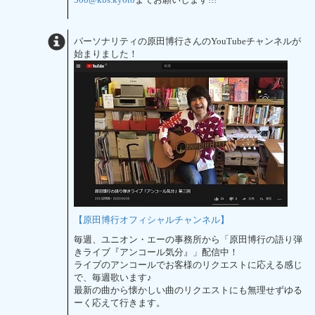
パーソナリティの原田博行さんのYouTubeチャンネルが
始まりました！
【原田博行オフィシャルチャンネル】
毎週、ユニオン・エーの事務所から「原田博行の語り弾
きライブ『アンコール気分』」配信中！
ライブのアンコールでお客様のリクエストに応える感じ
で、毎週歌います♪
最新の曲から懐かしい曲のリクエストにも無理せずゆる
ーく応えて行きます。