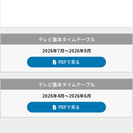
テレビ基本タイムテーブル
2026年7月～2026年9月
PDFで見る
テレビ基本タイムテーブル
2026年4月～2026年6月
PDFで見る