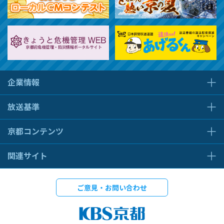
企業情報
放送基準
京都コンテンツ
関連サイト
ご意見・お問い合わせ