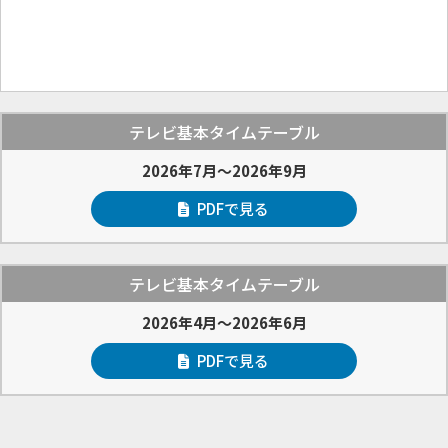
テレビ基本タイムテーブル
2026年7月～2026年9月
PDFで見る
テレビ基本タイムテーブル
2026年4月～2026年6月
PDFで見る