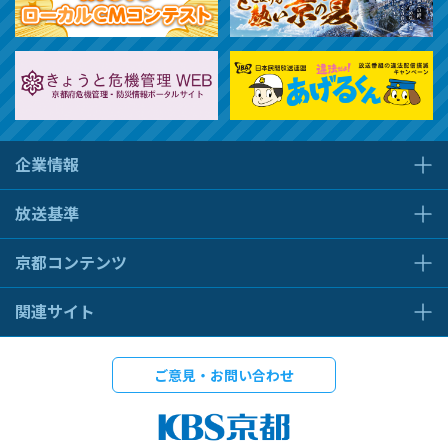
企業情報
放送基準
京都コンテンツ
関連サイト
ご意見・お問い合わせ