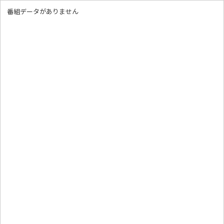
番組データがありません