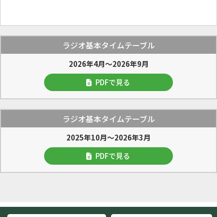
ラジオ基本タイムテーブル
2026年4月～2026年9月
PDFで見る
ラジオ基本タイムテーブル
2025年10月～2026年3月
PDFで見る