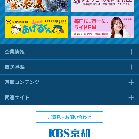
企業情報
放送基準
京都コンテンツ
関連サイト
ご意見・お問い合わせ