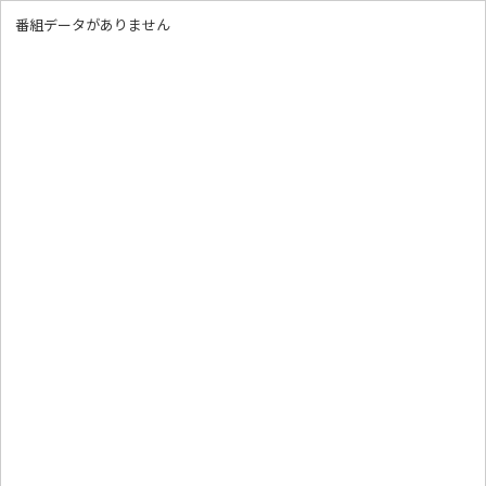
番組データがありません