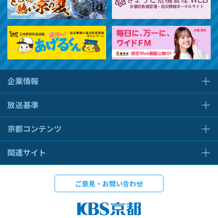
企業情報
放送基準
京都コンテンツ
関連サイト
ご意見・お問い合わせ