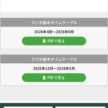
ラジオ基本タイムテーブル
2026年4月～2026年9月
PDFで見る
ラジオ基本タイムテーブル
2025年10月～2026年3月
PDFで見る