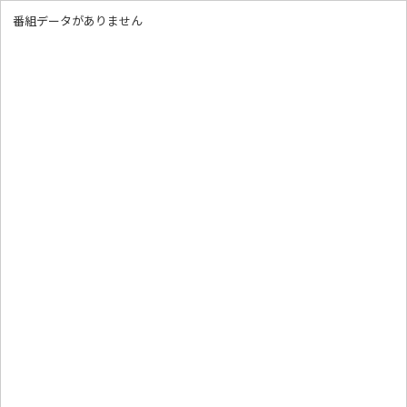
番組データがありません