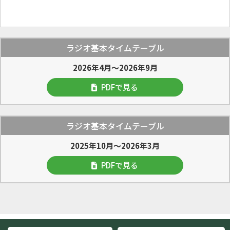
ラジオ基本タイムテーブル
2026年4月～2026年9月
PDFで見る
ラジオ基本タイムテーブル
2025年10月～2026年3月
PDFで見る