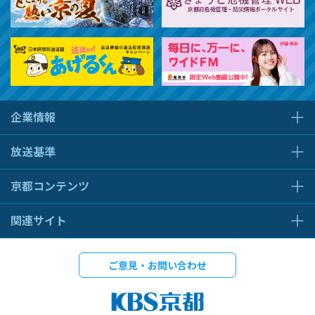
企業情報
放送基準
京都コンテンツ
関連サイト
ご意見・お問い合わせ