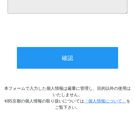
本フォームで入力した個人情報は厳重に管理し、目的以外の使用は
いたしません。
KBS京都の個人情報の取り扱いについては
「個人情報について」
を
ご覧下さい。