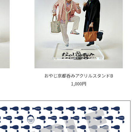
おやじ京都呑みアクリルスタンドB
1,000円