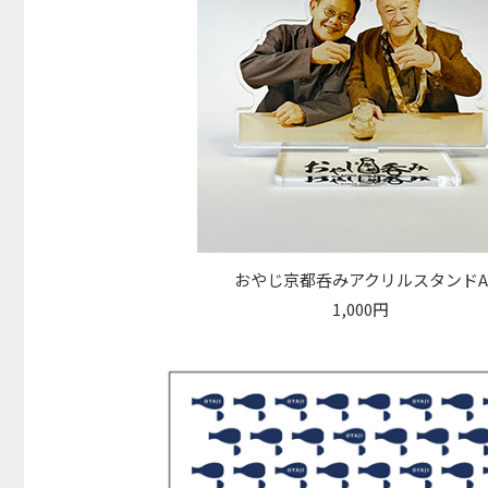
おやじ京都呑みアクリルスタンドA
1,000円